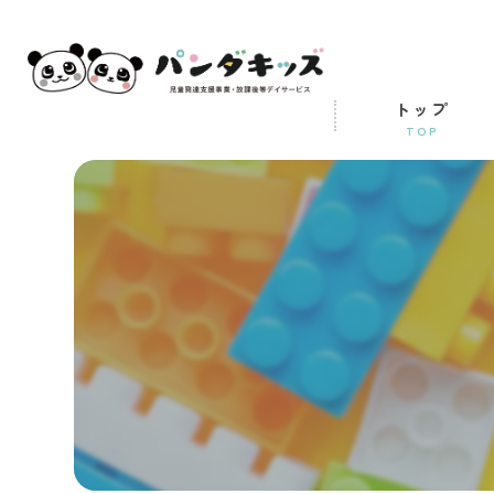
トップ
TOP