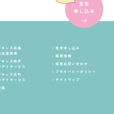
見学
申し込み
ダキッズ兵庫
見学申し込み
達支援事業
採用情報
ダキッズ神戸
採用お問い合わせ
等デイサービス
プライバシーポリシー
ダキッズ元町
サイトマップ
等デイサービス
情報