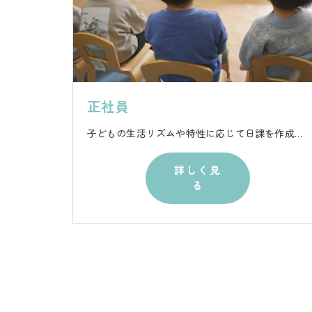
正社員
子どもの生活リズムや特性に応じて日課を作成し、情緒安定や安全面に配慮しながら、個別・集団プログラムによる療育を行うお仕事です。
詳しく見
る