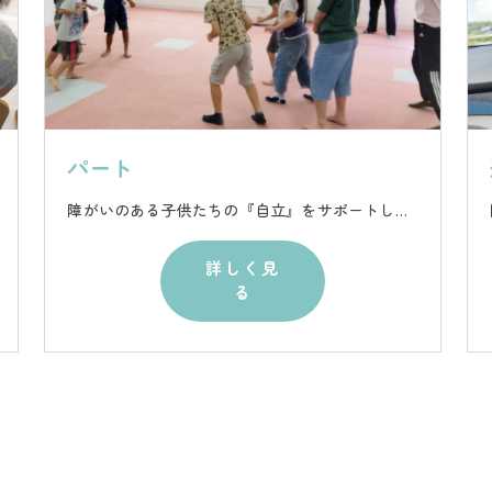
パート
障がいのある子供たちの『自立』をサポートしながら、自分も一緒に成長できる仕事です。
詳しく見
る