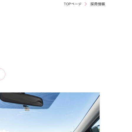
TOPページ
採用情報