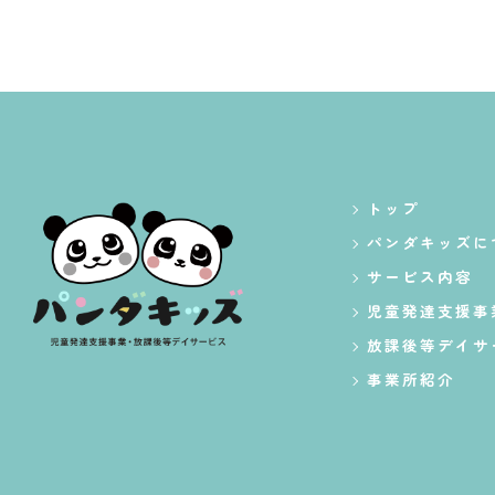
トップ
パンダキッズに
サービス内容
児童発達支援事
放課後等デイサ
事業所紹介