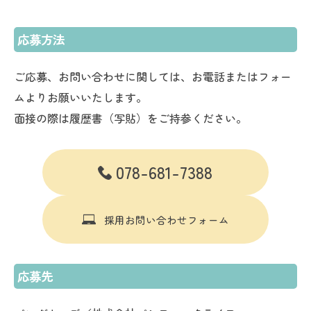
応募方法
ご応募、お問い合わせに関しては、お電話またはフォー
ムよりお願いいたします。
面接の際は履歴書（写貼）をご持参ください。
078-681-7388
採用お問い合わせフォーム
応募先