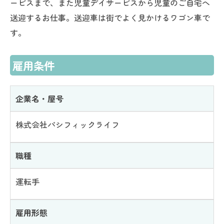
ービスまで、また児童デイサービスから児童のご自宅へ
送迎するお仕事。送迎車は街でよく見かけるワゴン車で
す。
雇用条件
企業名・屋号
株式会社パシフィックライフ
職種
運転手
雇用形態