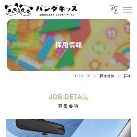
採用情報
TOPページ
採用情報
詳細
JOB DETAIL
募集要項