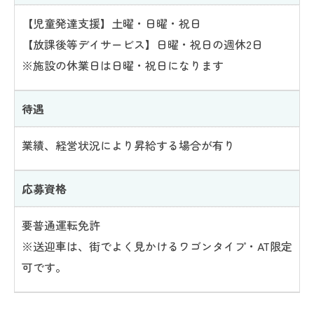
【児童発達支援】土曜・日曜・祝日
【放課後等デイサービス】日曜・祝日の週休2日
※施設の休業日は日曜・祝日になります
待遇
業績、経営状況により昇給する場合が有り
応募資格
要普通運転免許
※送迎車は、街でよく見かけるワゴンタイプ・AT限定
可です。