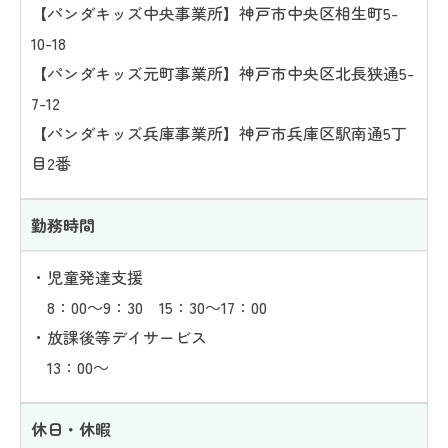
【パンダキッズ中央事業所】神戸市中央区相生町5-
10-18
【パンダキッズ元町事業所】神戸市中央区北長狭通5-
7-12
【パンダキッズ兵庫事業所】神戸市兵庫区駅南通5丁
目2番
勤務時間
・児童発達支援
8：00～9：30 15：30～17：00
・放課後等デイサービス
13：00～
休日・休暇