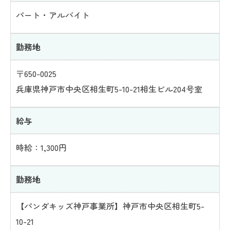
パート・アルバイト
勤務地
〒650-0025
兵庫県神戸市中央区相生町5-10-21相生ビル204号室
給与
時給：1,300円
勤務地
【パンダキッズ神戸事業所】神戸市中央区相生町5-
10-21