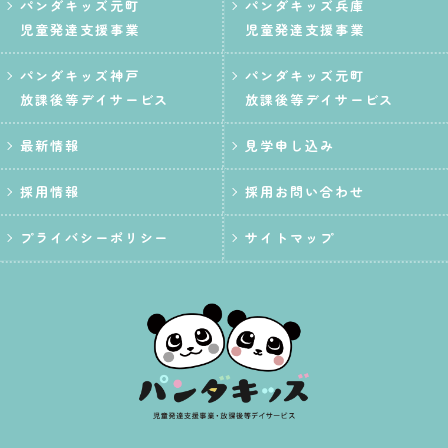
パンダキッズ元町
パンダキッズ兵庫
児童発達支援事業
児童発達支援事業
パンダキッズ神戸
パンダキッズ元町
放課後等デイサービス
放課後等デイサービス
最新情報
見学申し込み
採用情報
採用お問い合わせ
プライバシーポリシー
サイトマップ