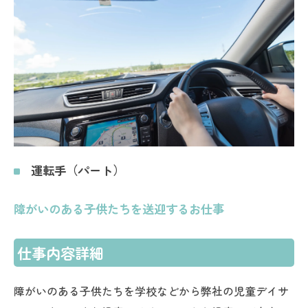
運転手（パート）
障がいのある子供たちを送迎するお仕事
仕事内容詳細
障がいのある子供たちを学校などから弊社の児童デイサ