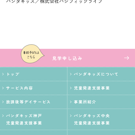
パンダキッズ／株式会社パシフィックライフ
見学
申し込み
トップ
パンダキッズについて
サービス内容
児童発達支援事業
放課後等デイサービス
事業所紹介
パンダキッズ神戸
パンダキッズ中央
児童発達支援事業
児童発達支援事業