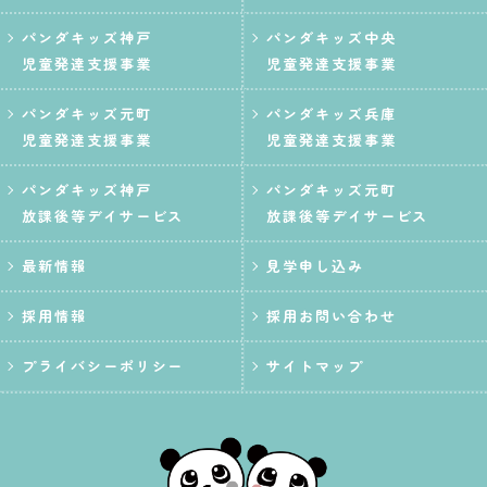
パンダキッズ神戸
パンダキッズ中央
児童発達支援事業
児童発達支援事業
パンダキッズ元町
パンダキッズ兵庫
児童発達支援事業
児童発達支援事業
パンダキッズ神戸
パンダキッズ元町
放課後等デイサービス
放課後等デイサービス
最新情報
見学申し込み
採用情報
採用お問い合わせ
プライバシーポリシー
サイトマップ