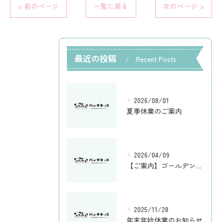
< 前のページ
一覧に戻る
次のページ >
最近の投稿
Recent Posts
2026/08/01
夏季休業のご案内
2026/04/09
【ご案内】ゴールデンウィーク休暇に伴う休業のお知らせ
2025/11/28
年末年始休業のお知らせ