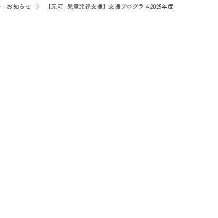
お知らせ
【元町_児童発達支援】支援プログラム2025年度