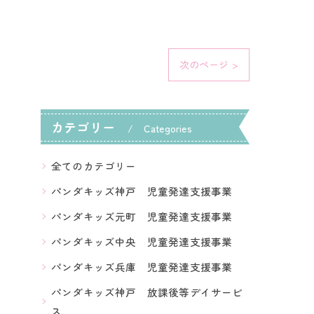
次のページ >
カテゴリー
Categories
全てのカテゴリー
パンダキッズ神戸 児童発達支援事業
パンダキッズ元町 児童発達支援事業
パンダキッズ中央 児童発達支援事業
パンダキッズ兵庫 児童発達支援事業
パンダキッズ神戸 放課後等デイサービ
ス