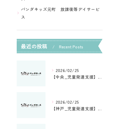
パンダキッズ元町 放課後等デイサービ
ス
最近の投稿
Recent Posts
2026/02/25
【中央_児童発達支援】支援プログラム2025年度
2026/02/25
【神戸_児童発達支援】支援プログラム2025年度