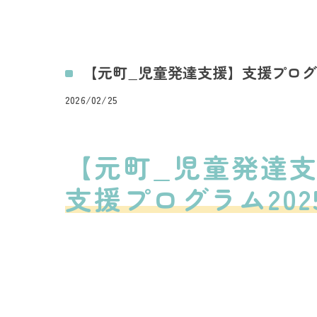
【元町_児童発達支援】支援プログラ
2026/02/25
【元町_児童発達
支援プログラム202