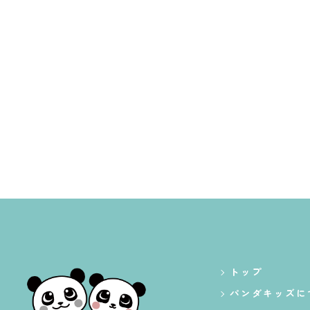
トップ
パンダキッズに