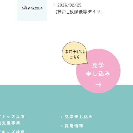
2026/02/25
【神戸_放課後等デイサービス】支援プログラム2025年度
見学
申し込み
ダキッズ兵庫
見学申し込み
達支援事業
採用情報
ダキッズ神戸