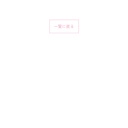
一覧に戻る