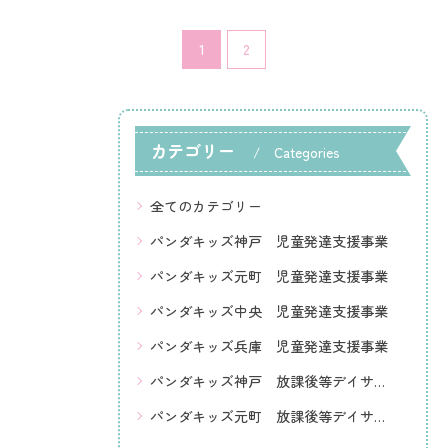
1
2
カテゴリー
Categories
全てのカテゴリー
パンダキッズ神戸 児童発達支援事業
パンダキッズ元町 児童発達支援事業
パンダキッズ中央 児童発達支援事業
パンダキッズ兵庫 児童発達支援事業
パンダキッズ神戸 放課後等デイサービス
パンダキッズ元町 放課後等デイサービス