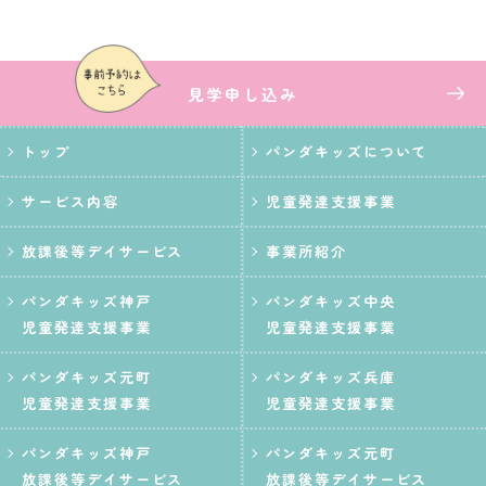
見学
申し込み
トップ
パンダキッズについて
サービス内容
児童発達支援事業
放課後等デイサービス
事業所紹介
パンダキッズ神戸
パンダキッズ中央
児童発達支援事業
児童発達支援事業
パンダキッズ元町
パンダキッズ兵庫
児童発達支援事業
児童発達支援事業
パンダキッズ神戸
パンダキッズ元町
放課後等デイサービス
放課後等デイサービス