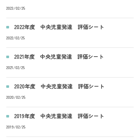
2023/02/25
2022年度 中央児童発達 評価シート
2022/02/25
2021年度 中央児童発達 評価シート
2021/02/25
2020年度 中央児童発達 評価シート
2020/02/25
2019年度 中央児童発達 評価シート
2019/02/25