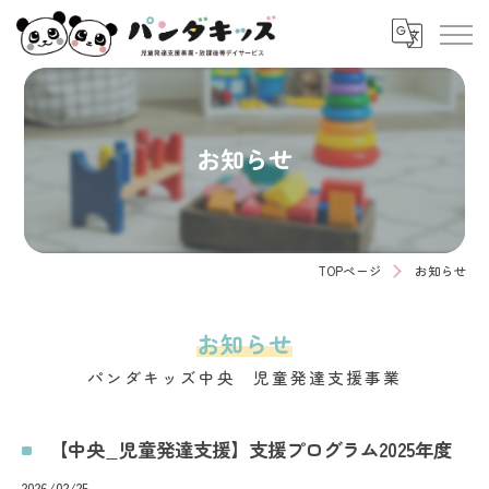
お知らせ
TOPページ
お知らせ
お知らせ
パンダキッズ中央 児童発達支援事業
【中央_児童発達支援】支援プログラム2025年度
2026/02/25