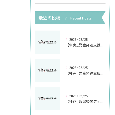
最近の投稿
Recent Posts
2026/02/25
【中央_児童発達支援】支援プログラム2025年度
2026/02/25
【神戸_児童発達支援】支援プログラム2025年度
2026/02/25
【神戸_放課後等デイサービス】支援プログラム2025年度