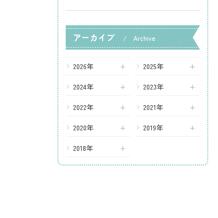
アーカイブ
Archive
2026年
2025年
2024年
2023年
2022年
2021年
2020年
2019年
2018年