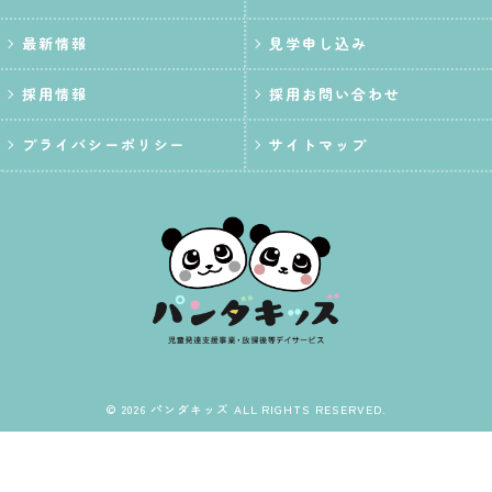
最新情報
見学申し込み
採用情報
採用お問い合わせ
プライバシーポリシー
サイトマップ
© 2026 パンダキッズ ALL RIGHTS RESERVED.