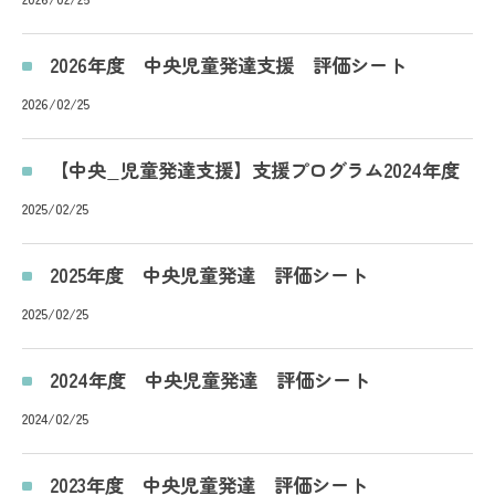
2026年度 中央児童発達支援 評価シート
2026/02/25
【中央_児童発達支援】支援プログラム2024年度
2025/02/25
2025年度 中央児童発達 評価シート
2025/02/25
2024年度 中央児童発達 評価シート
2024/02/25
2023年度 中央児童発達 評価シート